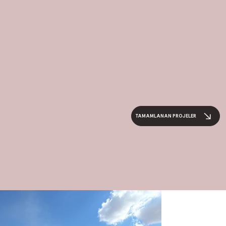
TAMAMLANAN PROJELER