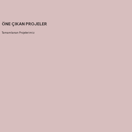
ÖNE ÇIKAN PROJELER
Tamamlanan Projelerimiz